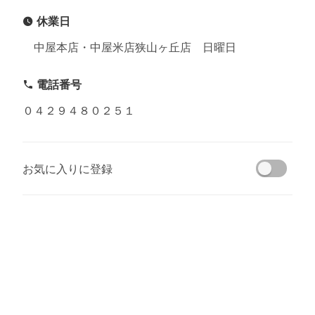
休業日
中屋本店・中屋米店狭山ヶ丘店 日曜日
電話番号
０４２９４８０２５１
お気に入りに登録