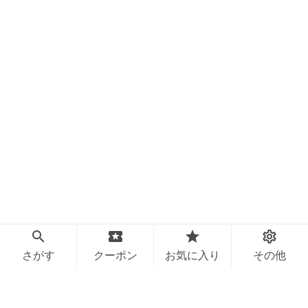
さがす
クーポン
お気に入り
その他
powered by
Cuporu