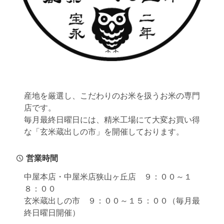
産地を厳選し、こだわりのお米を扱うお米の専門
店です。
毎月最終日曜日には、精米工場にて大変お買い得
な「玄米蔵出しの市」を開催しております。
営業時間
中屋本店・中屋米店狭山ヶ丘店 ９：００～１
８：００
玄米蔵出しの市 ９：００～１５：００（毎月最
終日曜日開催）