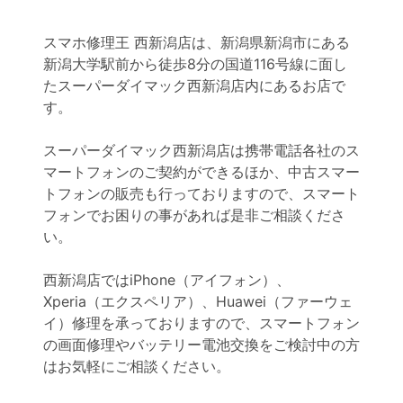
スマホ修理王 西新潟店は、新潟県新潟市にある
新潟大学駅前から徒歩8分の国道116号線に面し
たスーパーダイマック西新潟店内にあるお店で
す。
スーパーダイマック西新潟店は携帯電話各社のス
マートフォンのご契約ができるほか、中古スマー
トフォンの販売も行っておりますので、スマート
フォンでお困りの事があれば是非ご相談くださ
い。
西新潟店ではiPhone（アイフォン）、
Xperia（エクスペリア）、Huawei（ファーウェ
イ）修理を承っておりますので、スマートフォン
の画面修理やバッテリー電池交換をご検討中の方
はお気軽にご相談ください。