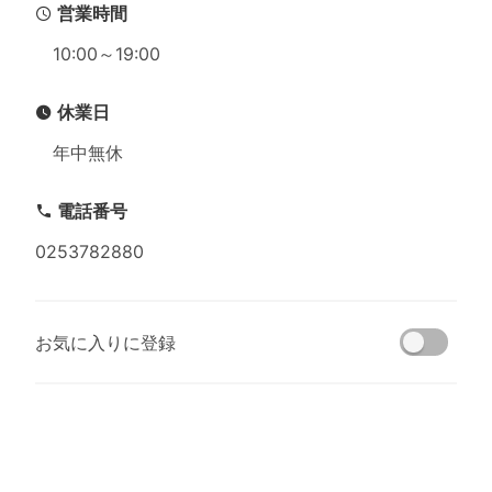
営業時間
10:00～19:00
休業日
年中無休
電話番号
0253782880
お気に入りに登録