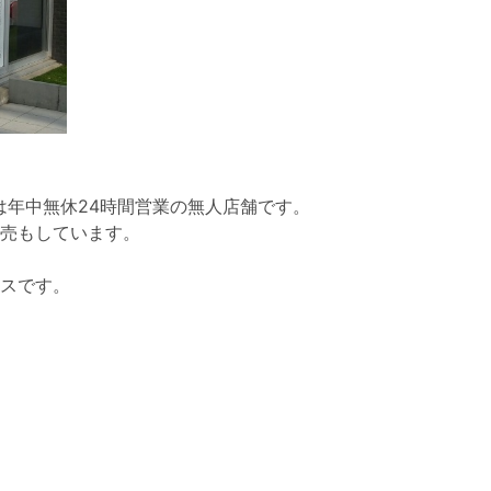
は年中無休24時間営業の無人店舗です。
売もしています。
スです。