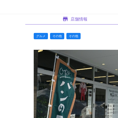
店舗情報
グルメ
その他
その他