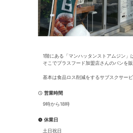
1階にある「マンハッタンストアムジン」
そこでプラスフード加盟店さんのパンを販
基本は食品ロス削減をするサブスクサービ
営業時間
9時から18時
休業日
土日祝日