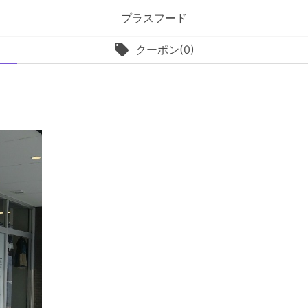
プラスフード
クーポン(0)