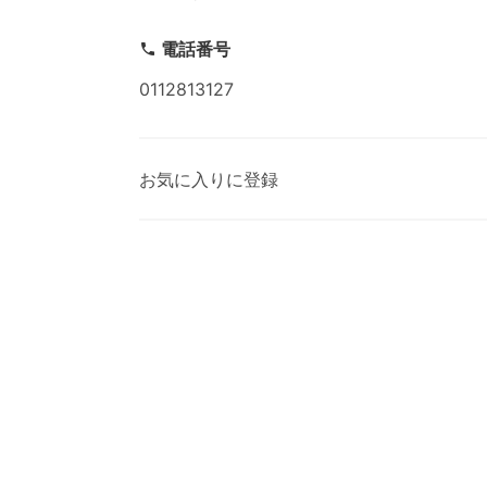
電話番号
0112813127
お気に入りに登録