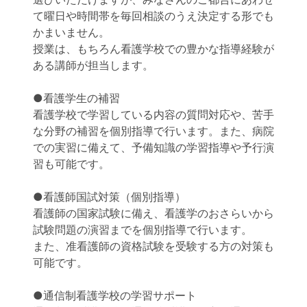
て曜日や時間帯を毎回相談のうえ決定する形でも
かまいません。
授業は、もちろん看護学校での豊かな指導経験が
ある講師が担当します。
●看護学生の補習
看護学校で学習している内容の質問対応や、苦手
な分野の補習を個別指導で行います。また、病院
での実習に備えて、予備知識の学習指導や予行演
習も可能です。
●看護師国試対策（個別指導）
看護師の国家試験に備え、看護学のおさらいから
試験問題の演習までを個別指導で行います。
また、准看護師の資格試験を受験する方の対策も
可能です。
●通信制看護学校の学習サポート