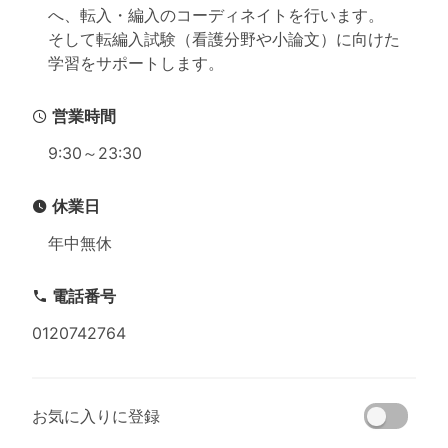
へ、転入・編入のコーディネイトを行います。
そして転編入試験（看護分野や小論文）に向けた
学習をサポートします。
営業時間
9:30～23:30
休業日
年中無休
電話番号
0120742764
お気に入りに登録