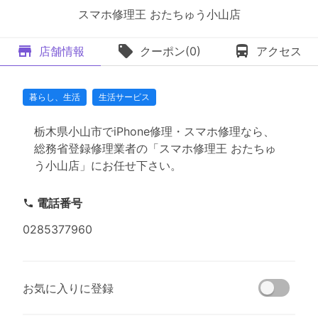
スマホ修理王 おたちゅう小山店
店舗情報
クーポン(0)
アクセス
暮らし、生活
生活サービス
栃木県小山市でiPhone修理・スマホ修理なら、
総務省登録修理業者の「スマホ修理王 おたちゅ
う小山店」にお任せ下さい。
電話番号
0285377960
お気に入りに登録