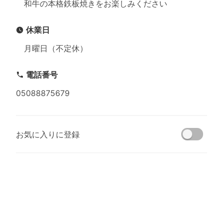
和牛の本格鉄板焼きをお楽しみください
休業日
月曜日（不定休）
電話番号
05088875679
お気に入りに登録