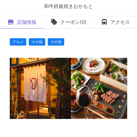
和牛鉄板焼きおかもと
店舗情報
クーポン(0)
アクセス
グルメ
その他
その他