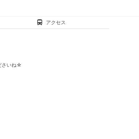
アクセス
ださいね☆