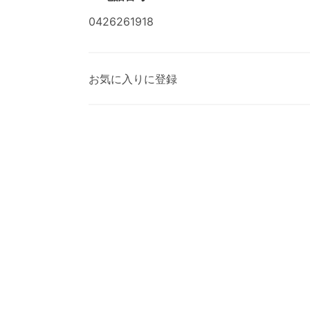
0426261918
お気に入りに登録