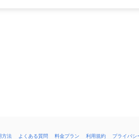
用方法
よくある質問
料金プラン
利用規約
プライバシ