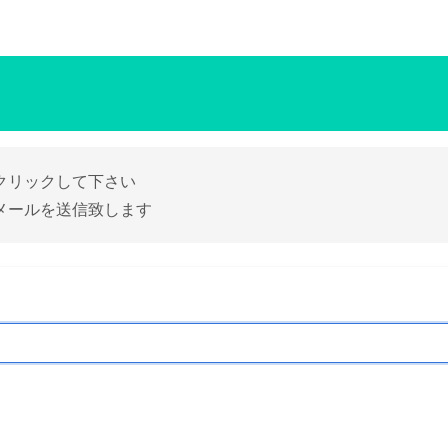
クリックして下さい
メールを送信致します