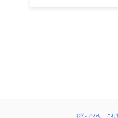
お問い合わせ
ご利