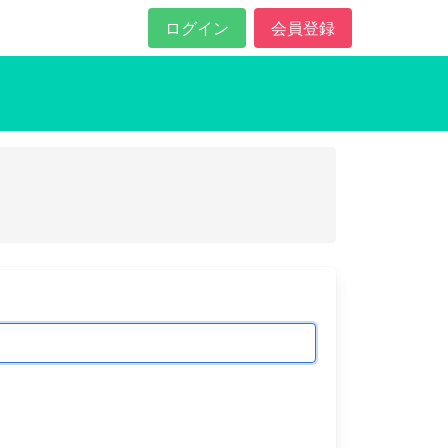
ログイン
会員登録