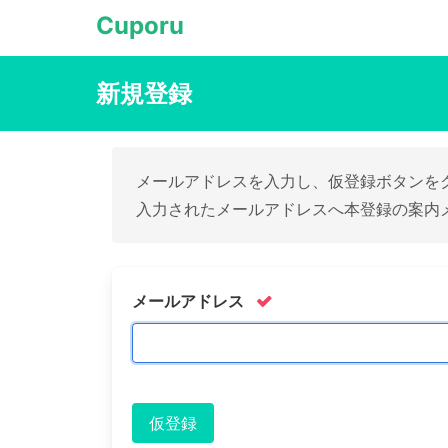
Cuporu
新規登録
メールアドレスを入力し、仮登録ボタンを
入力されたメールアドレスへ本登録の案内
メールアドレス