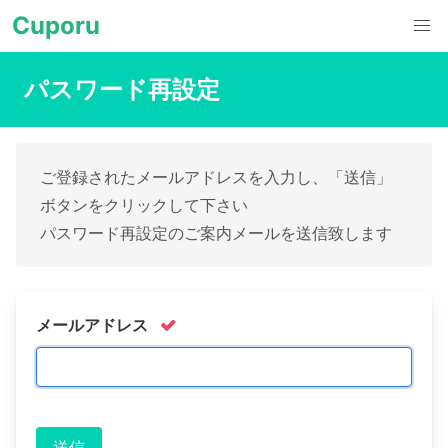
Cuporu
パスワード再設定
ご登録されたメールアドレスを入力し、「送信」
ボタンをクリックして下さい
パスワード再設定のご案内メールを送信致します
メールアドレス