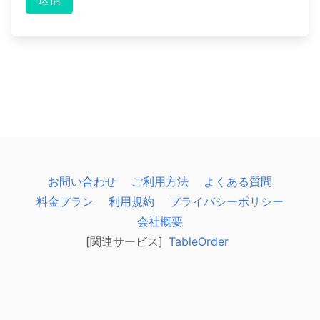
お問い合わせ
ご利用方法
よくある質問
料金プラン
利用規約
プライバシーポリシー
会社概要
[関連サービス]
TableOrder